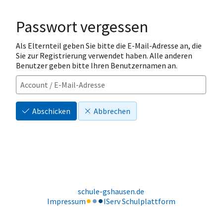
Passwort vergessen
Als Elternteil geben Sie bitte die E-Mail-Adresse an, die
Sie zur Registrierung verwendet haben. Alle anderen
Benutzer geben bitte Ihren Benutzernamen an.
Abschicken
Abbrechen
schule-gshausen.de
Impressum
IServ Schulplattform