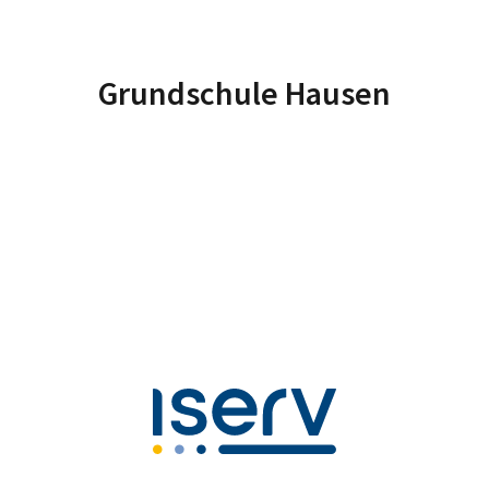
Grundschule Hausen